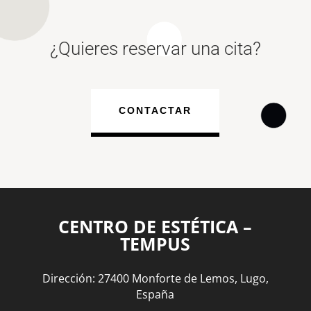
¿Quieres reservar una cita?
CONTACTAR
CENTRO DE ESTÉTICA –
TEMPUS
Dirección: 27400 Monforte de Lemos, Lugo,
España