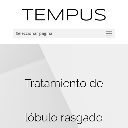
Seleccionar página
Tratamiento de
lóbulo rasgado