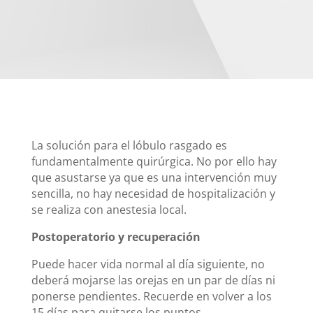
La solución para el lóbulo rasgado es
fundamentalmente quirúrgica. No por ello hay
que asustarse ya que es una intervención muy
sencilla, no hay necesidad de hospitalización y
se realiza con anestesia local.
Postoperatorio y recuperación
Puede hacer vida normal al día siguiente, no
deberá mojarse las orejas en un par de días ni
ponerse pendientes. Recuerde en volver a los
15 días para quitarse los puntos.