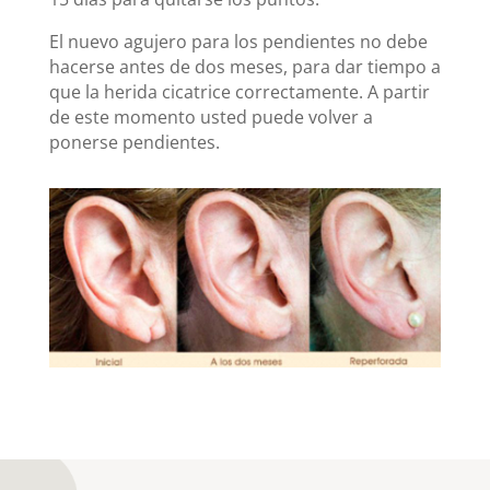
El nuevo agujero para los pendientes no debe
hacerse antes de dos meses, para dar tiempo a
que la herida cicatrice correctamente. A partir
de este momento usted puede volver a
ponerse pendientes.